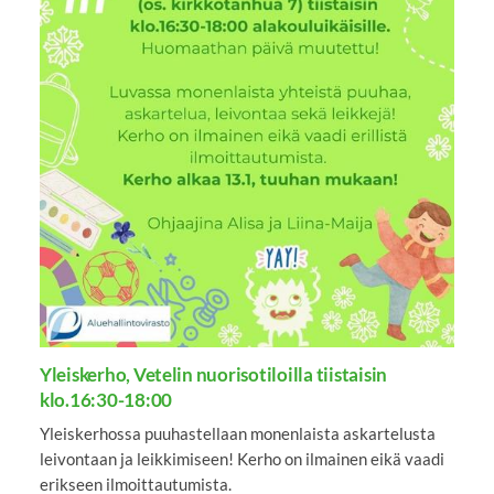
Yleiskerho, Vetelin nuorisotiloilla tiistaisin
klo.16:30-18:00
Yleiskerhossa puuhastellaan monenlaista askartelusta
leivontaan ja leikkimiseen! Kerho on ilmainen eikä vaadi
erikseen ilmoittautumista.